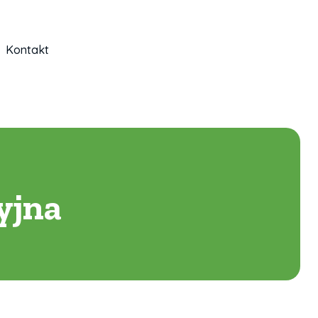
Kontakt
yjna