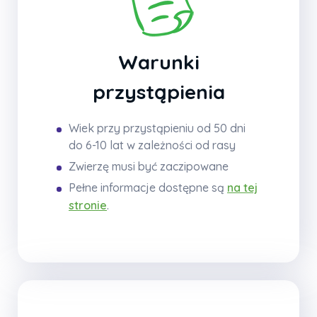
Warunki
przystąpienia
Wiek przy przystąpieniu od 50 dni
do 6-10 lat w zależności od rasy
Zwierzę musi być zaczipowane
Pełne informacje dostępne są
na tej
stronie
.