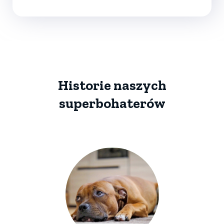
Historie naszych
superbohaterów