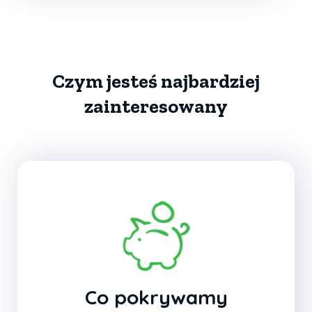
Czym jesteś najbardziej
zainteresowany
Co pokrywamy