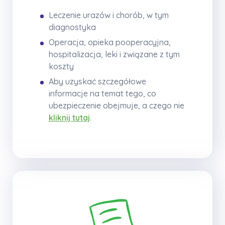
Leczenie urazów i chorób, w tym
diagnostyka
Operacja, opieka pooperacyjna,
hospitalizacja, leki i związane z tym
koszty
Aby uzyskać szczegółowe
informacje na temat tego, co
ubezpieczenie obejmuje, a czego nie
kliknij tutaj
.