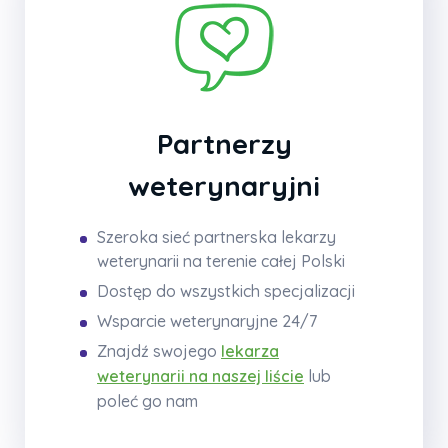
Partnerzy
weterynaryjni
Szeroka sieć partnerska lekarzy
weterynarii na terenie całej Polski
Dostęp do wszystkich specjalizacji
Wsparcie weterynaryjne 24/7
Znajdź swojego
lekarza
weterynarii na naszej liście
lub
poleć go nam