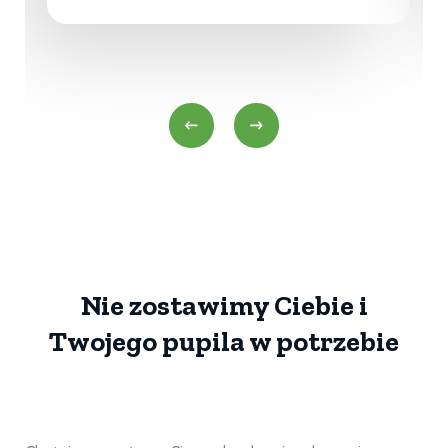
Nie zostawimy Ciebie i
Twojego pupila w potrzebie