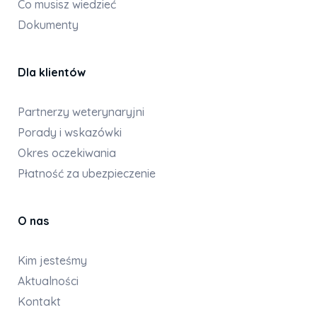
Co musisz wiedzieć
Dokumenty
Dla klientów
Partnerzy weterynaryjni
Porady i wskazówki
Okres oczekiwania
Płatność za ubezpieczenie
O nas
Kim jesteśmy
Aktualności
Kontakt