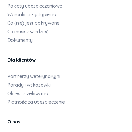
Pakiety ubezpieczeniowe
Warunki przystąpienia
Co (nie) jest pokrywane
Co musisz wiedzieć
Dokumenty
Dla klientów
Partnerzy weterynaryjni
Porady i wskazówki
Okres oczekiwania
Płatność za ubezpieczenie
O nas