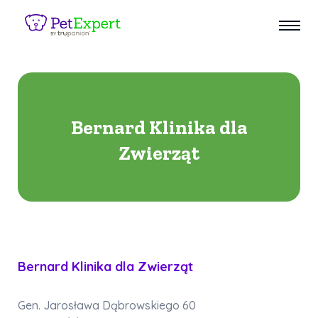
Bernard Klinika dla
Zwierząt
Bernard Klinika dla Zwierząt
Gen. Jarosława Dąbrowskiego 60