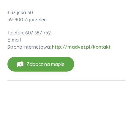
Łużycka 30
59-900 Zgorzelec
Telefon: 607 387 752
E-mail:
Strona internetowa:
http://madvet.pl/kontakt
Zobacz na mapie