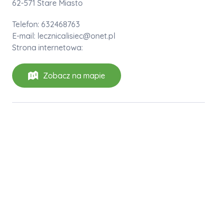
62-571 Stare Miasto
Telefon: 632468763
E-mail: lecznicalisiec@onet.pl
Strona internetowa:
Zobacz na mapie