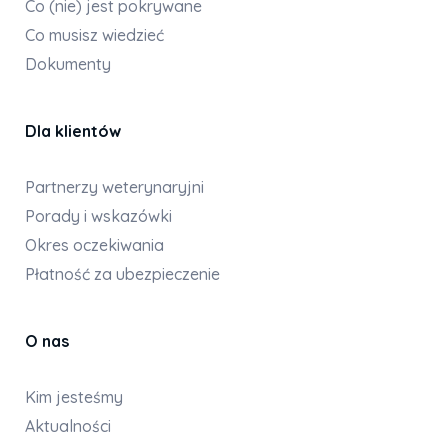
Co (nie) jest pokrywane
Co musisz wiedzieć
Dokumenty
Dla klientów
Partnerzy weterynaryjni
Porady i wskazówki
Okres oczekiwania
Płatność za ubezpieczenie
O nas
Kim jesteśmy
Aktualności