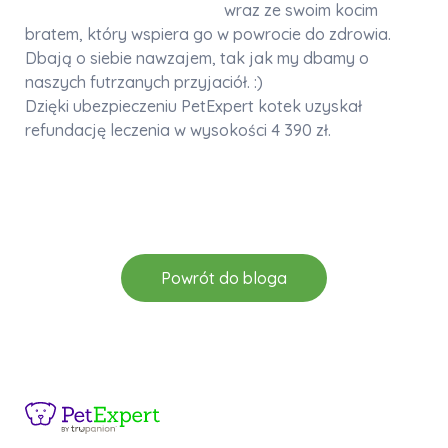
wraz ze swoim kocim
bratem, który wspiera go w powrocie do zdrowia.
Dbają o siebie nawzajem, tak jak my dbamy o
naszych futrzanych przyjaciół. :)
Dzięki ubezpieczeniu PetExpert kotek uzyskał
refundację leczenia w wysokości 4 390 zł.
Powrót do bloga