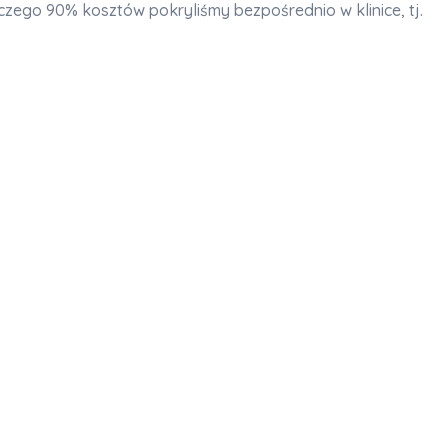
 czego 90% kosztów pokryliśmy bezpośrednio w klinice, tj.