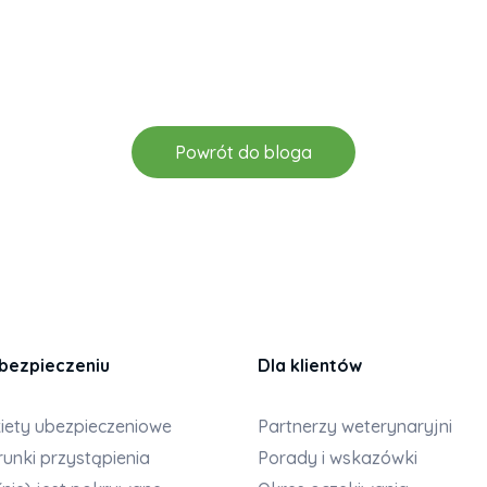
Powrót do bloga
bezpieczeniu
Dla klientów
iety ubezpieczeniowe
Partnerzy weterynaryjni
unki przystąpienia
Porady i wskazówki