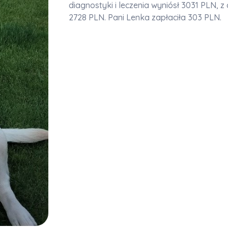
diagnostyki i leczenia wyniósł 3031 PLN, z
2728 PLN. Pani Lenka zapłaciła 303 PLN.