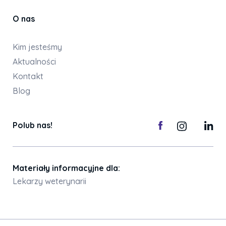
O nas
Kim jesteśmy
Aktualności
Kontakt
Blog
Polub nas!
Materiały informacyjne dla:
Lekarzy weterynarii