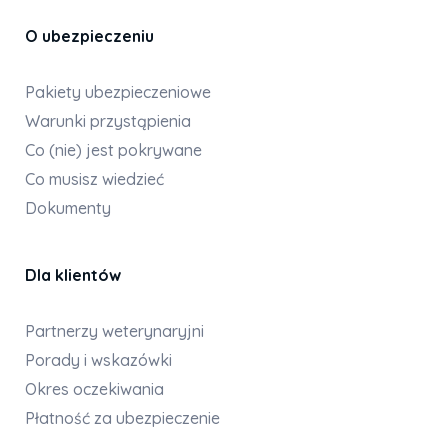
O ubezpieczeniu
Pakiety ubezpieczeniowe
Warunki przystąpienia
Co (nie) jest pokrywane
Co musisz wiedzieć
Dokumenty
Dla klientów
Partnerzy weterynaryjni
Porady i wskazówki
Okres oczekiwania
Płatność za ubezpieczenie