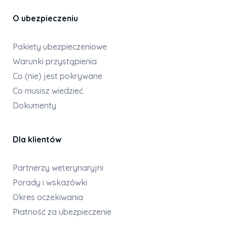
O ubezpieczeniu
Pakiety ubezpieczeniowe
Warunki przystąpienia
Co (nie) jest pokrywane
Co musisz wiedzieć
Dokumenty
Dla klientów
Partnerzy weterynaryjni
Porady i wskazówki
Okres oczekiwania
Płatność za ubezpieczenie