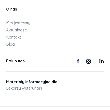
O nas
Kim jesteśmy
Aktualności
Kontakt
Blog
Polub nas!
Materiały informacyjne dla:
Lekarzy weterynarii