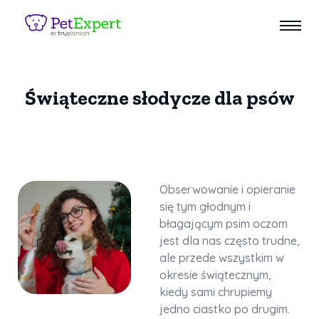
Świąteczne słodycze dla psów
Obserwowanie i opieranie
się tym głodnym i
błagającym psim oczom
jest dla nas często trudne,
ale przede wszystkim w
okresie świątecznym,
kiedy sami chrupiemy
jedno ciastko po drugim.