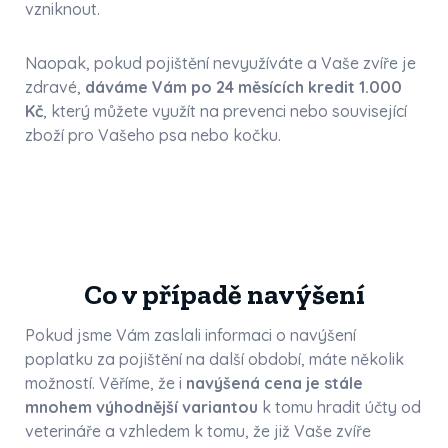
vzniknout.
Naopak, pokud pojištění nevyužíváte a Vaše zvíře je
zdravé,
dáváme Vám po 24 měsících kredit 1.000
Kč
, který můžete využít na prevenci nebo související
zboží pro Vašeho psa nebo kočku.
Co v případě navýšení
Pokud jsme Vám zaslali informaci o navýšení
poplatku za pojištění na další období, máte několik
možností. Věříme, že i
navýšená cena je stále
mnohem výhodnější variantou
k tomu hradit účty od
veterináře a vzhledem k tomu, že již Vaše zvíře