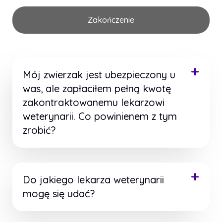
Zakończenie
Mój zwierzak jest ubezpieczony u
was, ale zapłaciłem pełną kwotę
zakontraktowanemu lekarzowi
weterynarii. Co powinienem z tym
zrobić?
Do jakiego lekarza weterynarii
mogę się udać?