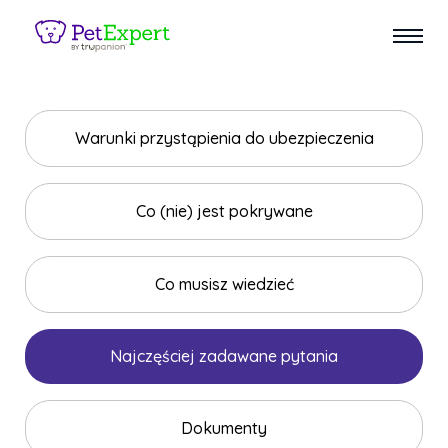
Warunki przystąpienia do ubezpieczenia
Co (nie) jest pokrywane
Co musisz wiedzieć
Najczęściej zadawane pytania
Dokumenty