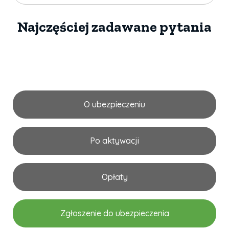
Najczęściej zadawane pytania
O ubezpieczeniu
Po aktywacji
Opłaty
Zgłoszenie do ubezpieczenia