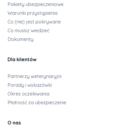
Pakiety ubezpieczeniowe
Warunki przystąpienia
Co (nie) jest pokrywane
Co musisz wiedzieć
Dokumenty
Dla klientów
Partnerzy weterynaryjni
Porady i wskazówki
Okres oczekiwania
Płatność za ubezpieczenie
O nas